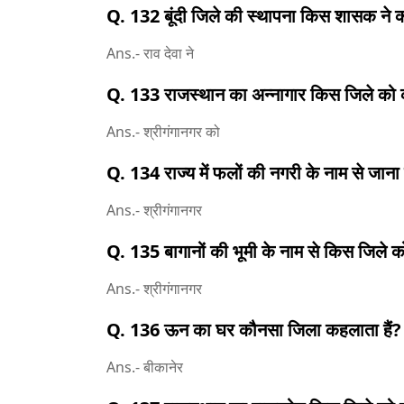
Q. 132 बूंदी जिले की स्थापना किस शासक ने 
Ans.- राव देवा ने
Q. 133 राजस्थान का अन्नागार किस जिले को क
Ans.- श्रीगंगानगर को
Q. 134 राज्य में फलों की नगरी के नाम से जाना 
Ans.- श्रीगंगानगर
Q. 135 बागानों की भूमी के नाम से किस जिले को
Ans.- श्रीगंगानगर
Q. 136 ऊन का घर कौनसा जिला कहलाता हैं?
Ans.- बीकानेर