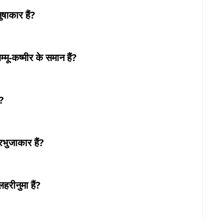
ाकार हैं?
ू-कष्मीर के समान हैं?
?
भुजाकार हैं?
रीनुमा हैं?