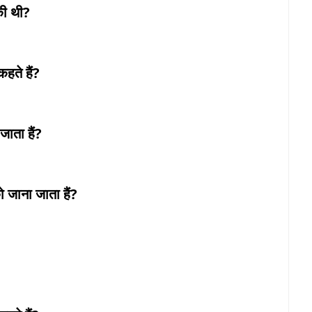
की थी?
हते हैं?
जाता हैं?
 जाना जाता हैं?