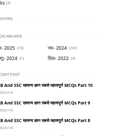
bs
[2]
SHTAG
OG ARCHIVE
॰ 2025
नव॰ 2024
[10]
[161]
्टू॰ 2024
दिस॰ 2022
[1]
[4]
CENT POST
B And SSC सामान्य ज्ञान सबसे महत्वपूर्ण MCQs Part 10
2025/1/4
B And SSC सामान्य ज्ञान सबसे महत्वपूर्ण MCQs Part 9
2025/1/4
B And SSC सामान्य ज्ञान सबसे महत्वपूर्ण MCQs Part 8
2025/1/4