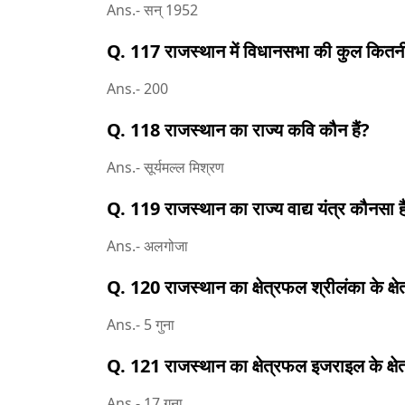
Ans.- सन् 1952
Q. 117 राजस्थान में विधानसभा की कुल कितनी 
Ans.- 200
Q. 118 राजस्थान का राज्य कवि कौन हैं?
Ans.- सूर्यमल्ल मिश्रण
Q. 119 राजस्थान का राज्य वाद्य यंत्र कौनसा है
Ans.- अलगोजा
Q. 120 राजस्थान का क्षेत्रफल श्रीलंका के क्षे
Ans.- 5 गुना
Q. 121 राजस्थान का क्षेत्रफल इजराइल के क्षेत
Ans.- 17 गुना