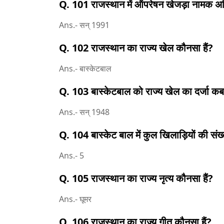
Q. 101 राजस्थान में ऑपरेषन खेजड़ा नामक 
Ans.- सन् 1991
Q. 102 राजस्थान का राज्य खेल कौनसा हैं?
Ans.- बास्केटबाल
Q. 103 बास्केटबाल को राज्य खेल का दर्जा क
Ans.- सन् 1948
Q. 104 बास्केट बाल में कुल खिलाड़ियों की संख्
Ans.- 5
Q. 105 राजस्थान का राज्य नृत्य कौनसा हैं?
Ans.- घूमर
Q. 106 राजस्थान का राज्य गीत कौनसा हैं?