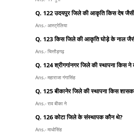
Q. 122 उदयपुर जिले की आकृति किस देष जैसी 
Ans.- आस्ट्रेलिया
Q. 123 किस जिले की आकृति घोड़े के नाल जैसी
Ans.- चित्तौड़गढ़
Q. 124 श्रीगगांनगर जिले की स्थापना किस ने
Ans.- महाराजा गंगासिंह
Q. 125 बीकानेर जिले की स्थापना किस शासक 
Ans.- राव बीका ने
Q. 126 कोटा जिले के संस्थापक कौन थे?
Ans.- माधोसिंह