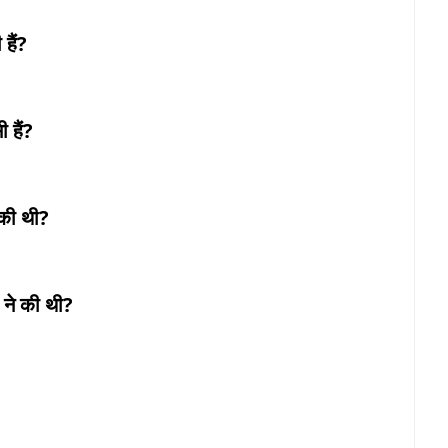
हैं?
 हैं?
 की थी?
ने की थी?