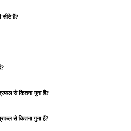
सीटे हैं?
ं?
त्रफल से कितना गुना हैं?
्रफल से कितना गुना हैं?