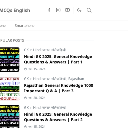
MCQs English
one
Smartphone
PULAR POSTS
GK in Hindi जनरल नॉलेज हिन्दी
Hindi GK 2025: General Knowledge
Questions & Answers | Part 1
नव॰ 15, 2024
GK in Hindi जनरल नॉलेज हिन्दी
,
Rajasthan
Rajasthan General Knowledge 1000
Important Q & A | Part 3
नव॰ 20, 2024
GK in Hindi जनरल नॉलेज हिन्दी
Hindi GK 2025: General Knowledge
Questions & Answers | Part 2
नव॰ 15, 2024