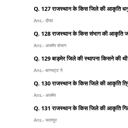
Q. 127 राजस्थान के किस जिले की आकृति धनुष
Ans.- दौसा
Q. 128 राजस्थान के किस संभाग की आकृति जम्म
Ans.- अजमेर संभाग
Q. 129 बाड़मेर जिले की स्थापना किसने की थी
Ans.- बागभट्ट ने
Q. 130 राजस्थान के किस जिले की आकृति त्रि
Ans.- अजमेर
Q. 131 राजस्थान के किस जिले की आकृति गिलह
Ans.- भरतपुर