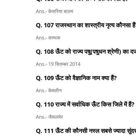
Ans.- केसरिया बालम
Q. 107 राजस्थान का शास्त्रीय नृत्य कौनसा है
Ans.- कत्थक
Q. 108 ऊँट को राज्य पषु(पषुधन श्रेणी) का दर
Ans.- 19 सितम्बर 2014
Q. 109 ऊँट को वैज्ञानिक नाम क्या हैं?
Ans.- केमलीन
Q. 110 राज्य में सर्वाधिक ऊँट किस जिले में हैं?
Ans.- जैसलमेर
Q. 111 ऊँट की कौनसी नस्ल सबसे ज्यादा सुंदर 