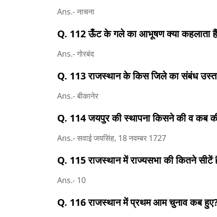
Ans.- नाचना
Q. 112 ऊँट के गले का आभूषण क्या कहलाता है
Ans.- गोरबंद
Q. 113 राजस्थान के किस जिले का संबंध उस्ता
Ans.- बीकानेर
Q. 114 जयपुर की स्थापना किसने की व कब क
Ans.- सवाई जयसिंह, 18 नवम्बर 1727
Q. 115 राजस्थान में राज्यसभा की कितने सीटें 
Ans.- 10
Q. 116 राजस्थान में प्रथम आम चुनाव कब हुए