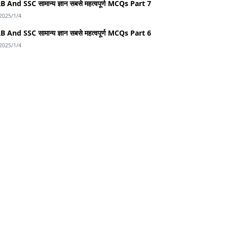
B And SSC सामान्य ज्ञान सबसे महत्वपूर्ण MCQs Part 7
2025/1/4
B And SSC सामान्य ज्ञान सबसे महत्वपूर्ण MCQs Part 6
2025/1/4