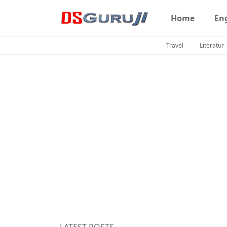
Home
En
Travel
Literatur