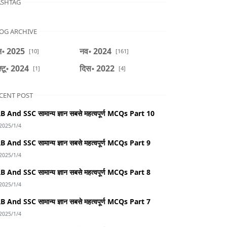
SHTAG
OG ARCHIVE
॰ 2025
नव॰ 2024
[10]
[161]
्टू॰ 2024
दिस॰ 2022
[1]
[4]
CENT POST
B And SSC सामान्य ज्ञान सबसे महत्वपूर्ण MCQs Part 10
2025/1/4
B And SSC सामान्य ज्ञान सबसे महत्वपूर्ण MCQs Part 9
2025/1/4
B And SSC सामान्य ज्ञान सबसे महत्वपूर्ण MCQs Part 8
2025/1/4
B And SSC सामान्य ज्ञान सबसे महत्वपूर्ण MCQs Part 7
2025/1/4