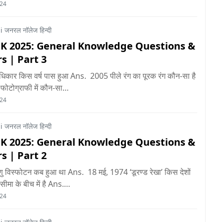
024
 जनरल नॉलेज हिन्दी
GK 2025: General Knowledge Questions &
s | Part 3
िकार किस वर्ष पास हुआ Ans. 2005 पीले रंग का पूरक रंग कौन-सा है
फोटोग्राफी में कौन-सा…
024
 जनरल नॉलेज हिन्दी
GK 2025: General Knowledge Questions &
s | Part 2
णु विस्फोटन कब हुआ था Ans. 18 मई, 1974 ‘डूरण्ड रेखा’ किस देशों
ण सीमा के बीच में है Ans.…
024