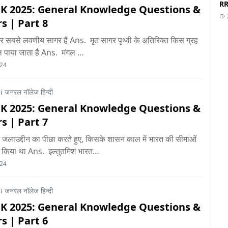
RR
GK 2025: General Knowledge Questions &
s | Part 8
 सबसे लवणीय सागर है Ans. मृत सागर पृथ्वी के अतिरिक्त किस ग्रह
ल पाया जाता है Ans. मंगल …
024
 जनरल नॉलेज हिन्दी
GK 2025: General Knowledge Questions &
s | Part 7
े जलाउद्दीन का पीछा करते हुए, किसके शासन काल में भारत की सीमाओं
किया था Ans. इल्तुतमिश भारत…
024
 जनरल नॉलेज हिन्दी
GK 2025: General Knowledge Questions &
s | Part 6