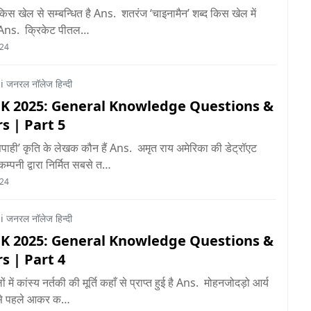
 किस खेल से सम्बन्धित है Ans. शतरंज ‘चाइनामैन’ शब्द किस खेल में
ै Ans. क्रिकेट पीतल…
024
 जनरल नॉलेज हिन्दी
GK 2025: General Knowledge Questions &
s | Part 5
ाही’ कृति के लेखक कौन हैं Ans. अमृत राय अमेरिका की डेट्रॉएट
 कम्पनी द्वारा निर्मित सबसे त…
024
 जनरल नॉलेज हिन्दी
GK 2025: General Knowledge Questions &
s | Part 4
ों में कांस्य नर्तकी की मूर्ति कहाँ से प्राप्त हुई है Ans. मोहनजोदड़ो आर्य
बसे पहले आकर क…