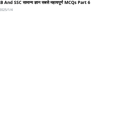
B And SSC सामान्य ज्ञान सबसे महत्वपूर्ण MCQs Part 6
2025/1/4