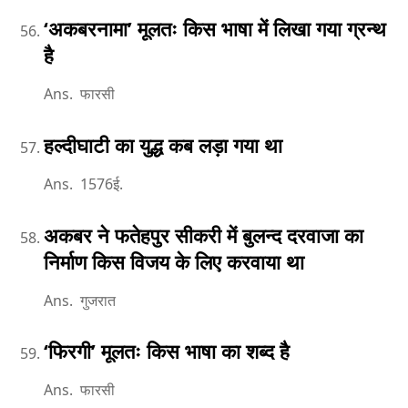
‘अकबरनामा’ मूलतः किस भाषा में लिखा गया ग्रन्थ
है
Ans. फारसी
हल्दीघाटी का युद्ध कब लड़ा गया था
Ans. 1576ई.
अकबर ने फतेहपुर सीकरी में बुलन्द दरवाजा का
निर्माण किस विजय के लिए करवाया था
Ans. गुजरात
‘फिरगी’ मूलतः किस भाषा का शब्द है
Ans. फारसी