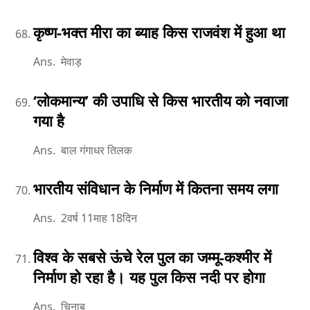
कृष्ण-भक्त मीरा का ब्याह किस राजवंश में हुआ था
Ans. मेवाड़
‘लोकमान्य’ की उपाधि से किस भारतीय को नवाजा
गया है
Ans. बाल गंगाधर तिलक
भारतीय संविधान के निर्माण में कितना समय लगा
Ans. 2वर्ष 11माह 18दिन
विश्व के सबसे ऊंचे रेल पुल का जम्मू-कश्मीर में
निर्माण हो रहा है। यह पुल किस नदी पर होगा
Ans. चिनाब