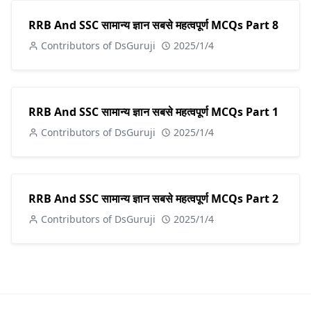
RRB And SSC सामान्य ज्ञान सबसे महत्वपूर्ण MCQs Part 8
Contributors of DsGuruji
2025/1/4
RRB And SSC सामान्य ज्ञान सबसे महत्वपूर्ण MCQs Part 1
Contributors of DsGuruji
2025/1/4
RRB And SSC सामान्य ज्ञान सबसे महत्वपूर्ण MCQs Part 2
Contributors of DsGuruji
2025/1/4