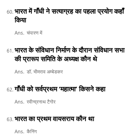
भारत में गाँधी ने सत्याग्रह का पहला प्रयोग कहाँ
किया
Ans. चंपारण में
भारत के संविधान निर्माण के दौरान संविधान सभा
की प्रारूप समिति के अध्यक्ष कौन थे
Ans. डॉ. भीमराव अम्बेडकर
गाँंधी को सर्वप्रथम ‘महात्मा’ किसने कहा
Ans. रवीन्द्रनाथ टैगोर
भारत का प्रथम वायसराय कौन था
Ans. कैनिंग