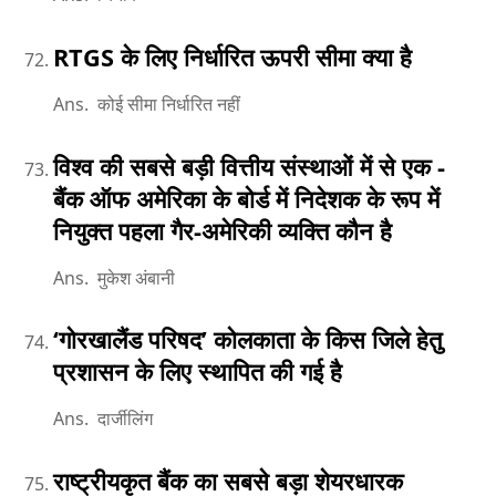
RTGS के लिए निर्धारित ऊपरी सीमा क्या है
Ans. कोई सीमा निर्धारित नहीं
विश्व की सबसे बड़ी वित्तीय संस्थाओं में से एक -
बैंक ऑफ अमेरिका के बोर्ड में निदेशक के रूप में
नियुक्त पहला गैर-अमेरिकी व्यक्ति कौन है
Ans. मुकेश अंबानी
‘गोरखालैंड परिषद’ कोलकाता के किस जिले हेतु
प्रशासन के लिए स्थापित की गई है
Ans. दार्जीलिंग
राष्ट्रीयकृत बैंक का सबसे बड़ा शेयरधारक