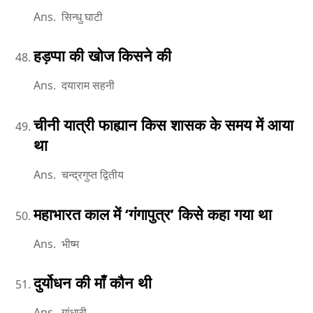
Ans. सिन्धु घाटी
हड़प्पा की खोज किसने की
Ans. दयाराम सहनी
चीनी यात्री फाह्यान किस शासक के समय में आया
था
Ans. चन्द्रगुप्त द्वितीय
महाभारत काल में ‘गंगापुत्र’ किसे कहा गया था
Ans. भीष्म
दुर्योधन की माँ कौन थी
Ans. गांधारी