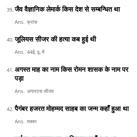
जैव वैज्ञानिक लेमार्क किस देश से सम्बन्धित था
Ans. फ्रांस
जूलियस सीजर की हत्या कब हुई थी
Ans. 44ई. पू. में
अगस्त माह का नाम किस रोमन शासक के नाम पर
पड़ा
Ans. अगास्टस सीजर
पैगंबर हजरत मोहम्मद साहब का जन्म कहाँ हुआ था
Ans. मक्का