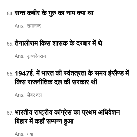
सन्त कबीर के गुरु का नाम क्या था
Ans. रामानन्द
तेनालीराम किस शासक के दरबार में थे
Ans. कृष्णदेवराय
1947ई. में भारत की स्वंतत्रता के समय इंग्लैण्ड में
किस राजनीतिक दल की सरकार थी
Ans. लेबर दल
भारतीय राष्ट्रीय कांग्रेस का प्रथम अधिवेशन
बिहार में कहाँ सम्पन्न हुआ
Ans. गया