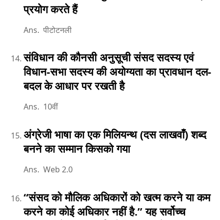
प्रयोग करते हैं
Ans. पीटोटनली
संविधान की कौनसी अनुसूची संसद सदस्य एवं
विधान-सभा सदस्य की अयोग्यता का प्रावधान दल-
बदल के आधार पर रखती है
Ans. 10वीं
अंग्रेजी भाषा का एक मिलियन्थ (दस लाखवाँ) शब्द
बनने का सम्मान किसको गया
Ans. Web 2.0
‘‘संसद को मौलिक अधिकारों को खत्म करने या कम
करने का कोई अधिकार नहीं है.’’ यह सर्वोच्च