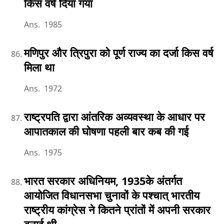
किस वर्ष दिया गया
Ans. 1985
मणिपुर और त्रिपुरा को पूर्ण राज्य का दर्जा किस वर्ष
मिला था
Ans. 1972
राष्ट्रपति द्वारा आंतरिक अव्यवस्था के आधार पर
आपातकाल की घोषणा पहली बार कब की गई
Ans. 1975
भारत सरकार अधिनियम, 1935के अंतर्गत
आयोजित विधानसभा चुनावों के पश्चात् भारतीय
राष्ट्रीय कांग्रेस ने कितने प्रांतों में अपनी सरकार