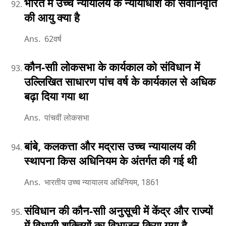
भारत में उच्च न्यायालय के न्यायाधीश की सेवानिवृति
की आयु क्या है
Ans. 62वर्ष
कौन-साी लोकसभा के कार्यकाल को संविधान में
उल्लिखित साधारण पांच वर्ष के कार्यकाल से अधिक
बढ़ा दिया गया था
Ans. पांचवीं लोकसभा
बांबे, कलकत्ता और मद्रास उच्च न्यायालय की
स्थापना किस अधिनियम के अंतर्गत की गई थी
Ans. भारतीय उच्च न्यायालय अधिनियम, 1861
संविधान की कौन-साी अनुसूची में केंद्र और राज्यों
में विधायी शक्तियों का विभाजन किया गया है