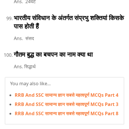
Ans. 24घंटे
भारतीय संविधान के अंतर्गत संप्रभु शक्तियां किसके
पास होती हैं
Ans. संसद
गौतम बुद्ध का बचपन का नाम क्या था
Ans. सिद्धार्थ
You may also like...
RRB And SSC सामान्य ज्ञान सबसे महत्वपूर्ण MCQs Part 4
RRB And SSC सामान्य ज्ञान सबसे महत्वपूर्ण MCQs Part 3
RRB And SSC सामान्य ज्ञान सबसे महत्वपूर्ण MCQs Part 8