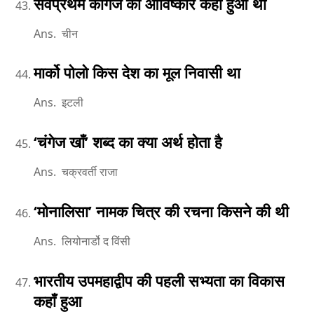
सर्वप्रथम कागज का आविष्कार कहाँ हुआ था
Ans. चीन
मार्को पोलो किस देश का मूल निवासी था
Ans. इटली
‘चंगेज खाँ’ शब्द का क्या अर्थ होता है
Ans. चक्रवर्ती राजा
‘मोनालिसा’ नामक चित्र की रचना किसने की थी
Ans. लियोनार्डो द विंसी
भारतीय उपमहाद्वीप की पहली सभ्यता का विकास
कहाँ हुआ