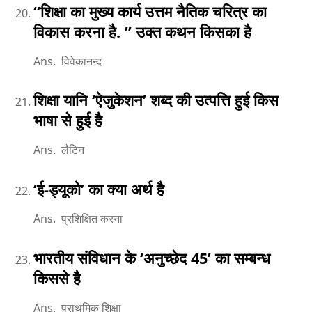
‘‘शिक्षा का मुख्य कार्य उत्तम नैतिक चरित्र का
विकास करना है. ’’ उक्त कथन किसका है
Ans. विवेकानन्द
शिक्षा यानि ‘ऐजुकेशन’ शब्द की उत्पत्ति हुई किस
भाषा से हुई है
Ans. लैटिन
‘ई-ड्यूको’ का क्या अर्थ है
Ans. प्रशिक्षित करना
भारतीय संविधान के ‘अनुच्छेद 45’ का सम्बन्ध
किससे है
Ans. प्राथमिक शिक्षा