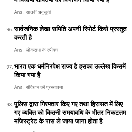
Ans. सातवीं अनुसूची
सार्वजनिक लेखा समिति अपनी रिपोर्ट किसे प्रस्तुत
करती है
Ans. लोकसभा के स्पीकर
भारत एक धर्मनिरपेक्ष राज्य है इसका उल्लेख किसमें
किया गया है
Ans. संविधान की प्रस्तावना
पुलिस द्वारा गिरफ्तार किए गए तथा हिरासत में लिए
गए व्यक्ति को कितनी समयावधि के भीतर निकटतम
मजिस्ट्रेट के पास ले जाया जाना होता है