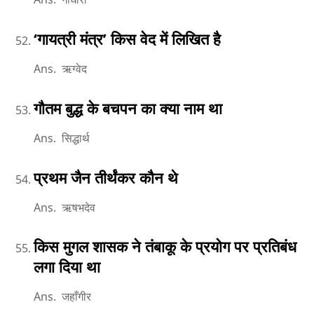
‘गायत्री मंत्र’ किस वेद में लिखित है
Ans. ऋग्वेद
गौतम बुद्ध के बचपन का क्या नाम था
Ans. सिद्धार्थ
प्रथम जैन तीर्थंकर कौन थे
Ans. ऋषभदेव
किस मुगल शासक ने तंबाकू के प्रयोग पर प्रतिबंध
लगा दिया था
Ans. जहाँगीर