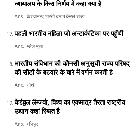
न्यायालय के किस निर्णय में कहा गया है
Ans. केशवानन्द भारती बनाम केरल राज्य
पहली भारतीय महिला जो अन्टार्कटिका पर पहुँची
Ans. महेल मुसा
भारतीय संविधान की कौनसी अनुसूची राज्य परिषद्
की सीटों के बटवारे के बारे में वर्णन करती है
Ans. चौथी
केईबुल लैम्जवो, विश्व का एकमात्र तैरता राष्ट्रीय
उद्यान कहां स्थित है
Ans. मणिपुर