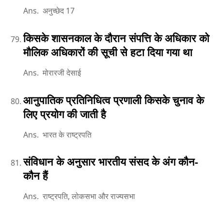
Ans. अनुच्छेद 17
किसके शासनकाल के दौरान संपत्ति के अधिकार को
मौलिक अधिकारों की सूची से हटा दिया गया था
Ans. मोरारजी देसाई
आनुपातिक प्रतिनिधित्व प्रणाली किसके चुनाव के
लिए प्रयोग की जाती है
Ans. भारत के राष्ट्रपति
संविधान के अनुसार भारतीय संसद के अंग कौन-
कौन हैं
Ans. राष्ट्रपति, लोकसभा और राज्यसभा