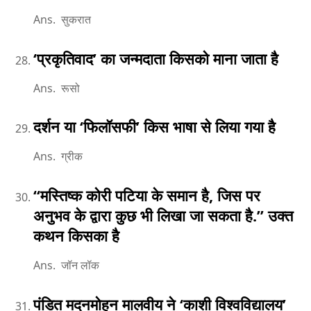
Ans. सुकरात
‘प्रकृतिवाद’ का जन्मदाता किसको माना जाता है
Ans. रूसो
दर्शन या ‘फिलॉसफी’ किस भाषा से लिया गया है
Ans. ग्रीक
‘‘मस्तिष्क कोरी पटिया के समान है, जिस पर
अनुभव के द्वारा कुछ भी लिखा जा सकता है.’’ उक्त
कथन किसका है
Ans. जॉन लॉक
पंडित मदनमोहन मालवीय ने ‘काशी विश्वविद्यालय’