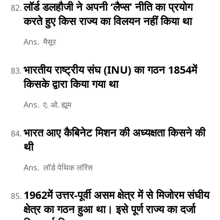
लॉर्ड डलहौजी ने अपनी ‘लैप्स’ नीति का प्रयोग
करते हुए किस राज्य का विलयन नहीं किया था
Ans. मैसूर
भारतीय राष्ट्रीय संघ (INU) का गठन 1854में
किसके द्वारा किया गया था
Ans. ए. ओ. ह्यूम
भारत आए कैबिनेट मिशन की अध्यक्षता किसने की
थी
Ans. लॉर्ड पेथिक लॉरेंस
1962में उत्तर-पूर्वी असम क्षेत्र में से मिजोरम संघीय
क्षेत्र का गठन हुआ था। इसे पूर्ण राज्य का दर्जा