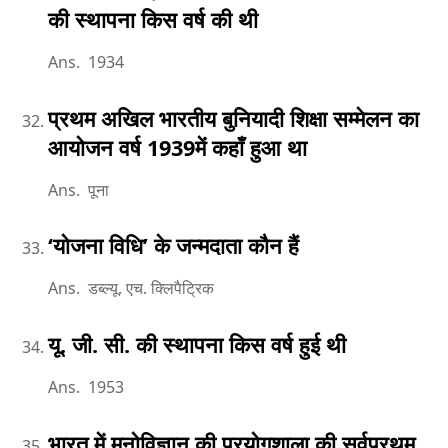
की स्थापना किस वर्ष की थी
Ans. 1934
प्रथम अखिल भारतीय बुनियादी शिक्षा सम्मेलन का
आयोजन वर्ष 1939में कहाँ हुआ था
Ans. पूना
‘योजना विधि’ के जन्मदाता कौन हैं
Ans. डब्ल्यू. एच. क्लिपैट्रिक
यू. जी. सी. की स्थापना किस वर्ष हुई थी
Ans. 1953
भारत में मनोविज्ञान की प्रयोगशाला की सर्वप्रथम