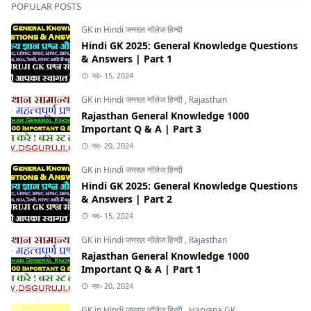
POPULAR POSTS
GK in Hindi जनरल नॉलेज हिन्दी
Hindi GK 2025: General Knowledge Questions
& Answers | Part 1
नव॰ 15, 2024
GK in Hindi जनरल नॉलेज हिन्दी
,
Rajasthan
Rajasthan General Knowledge 1000
Important Q & A | Part 3
नव॰ 20, 2024
GK in Hindi जनरल नॉलेज हिन्दी
Hindi GK 2025: General Knowledge Questions
& Answers | Part 2
नव॰ 15, 2024
GK in Hindi जनरल नॉलेज हिन्दी
,
Rajasthan
Rajasthan General Knowledge 1000
Important Q & A | Part 1
नव॰ 20, 2024
GK in Hindi जनरल नॉलेज हिन्दी
,
Haryana GK