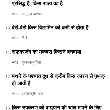
प्रसिद्ध है, किस राज्य का है
Ans. जम्मू एवं कश्मीर
बेरी-बेरी किस विटामिन की कमी से होता है
Ans. B-1
सफदरजंग का मकबरा किसने बनवाया
Ans. शुजा-उद्-दौला
मथने के पश्चात दूध से क्रीम किस कारण से पृथक्
हो जाती है
Ans. अपकेन्द्रीय बल
किस उपकरण को वायुयान की चाल मापने के लिए