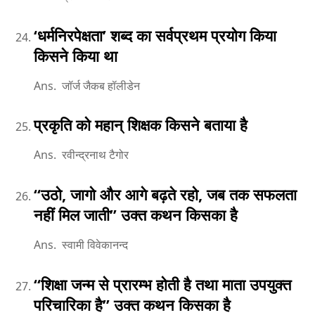
‘धर्मनिरपेक्षता’ शब्द का सर्वप्रथम प्रयोग किया
किसने किया था
Ans. जॉर्ज जैकब हॉलीडेन
प्रकृति को महान् शिक्षक किसने बताया है
Ans. रवीन्द्रनाथ टैगोर
‘‘उठो, जागो और आगे बढ़ते रहो, जब तक सफलता
नहीं मिल जाती’’ उक्त कथन किसका है
Ans. स्वामी विवेकानन्द
‘‘शिक्षा जन्म से प्रारम्भ होती है तथा माता उपयुक्त
परिचारिका है’’ उक्त कथन किसका है