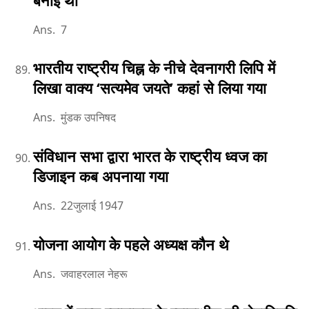
बनाई थी
Ans. 7
भारतीय राष्ट्रीय चिह्न के नीचे देवनागरी लिपि में
लिखा वाक्य ‘सत्यमेव जयते’ कहां से लिया गया
Ans. मुंडक उपनिषद
संविधान सभा द्वारा भारत के राष्ट्रीय ध्वज का
डिजाइन कब अपनाया गया
Ans. 22जुलाई 1947
योजना आयोग के पहले अध्यक्ष कौन थे
Ans. जवाहरलाल नेहरू