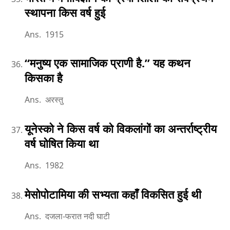
स्थापना किस वर्ष हुई
Ans. 1915
‘‘मनुष्य एक सामाजिक प्राणी है.’’ यह कथन
किसका है
Ans. अरस्तु
यूनेस्को ने किस वर्ष को विकलांगों का अन्तर्राष्ट्रीय
वर्ष घोषित किया था
Ans. 1982
मेसोपोटामिया की सभ्यता कहाँ विकसित हुई थी
Ans. दजला-फरात नदी घाटी