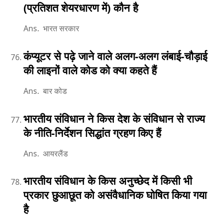
(प्रतिशत शेयरधारण में) कौन है
Ans. भारत सरकार
कंप्यूटर से पढ़े जाने वाले अलग-अलग लंबाई-चौड़ाई
की लाइनों वाले कोड को क्या कहते हैं
Ans. बार कोड
भारतीय संविधान ने किस देश के संविधान से राज्य
के नीति-निर्देशन सिद्धांत ग्रहण किए हैं
Ans. आयरलैंड
भारतीय संविधान के किस अनुच्छेद में किसी भी
प्रकार छुआछूत को असंवैधानिक घोषित किया गया
है