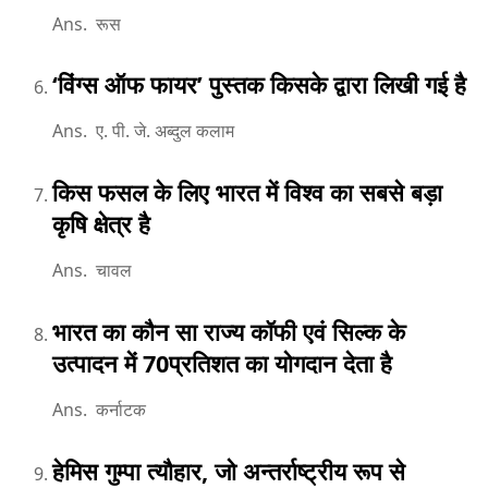
Ans. रूस
‘विंग्स ऑफ फायर’ पुस्तक किसके द्वारा लिखी गई है
Ans. ए. पी. जे. अब्दुल कलाम
किस फसल के लिए भारत में विश्व का सबसे बड़ा
कृषि क्षेत्र है
Ans. चावल
भारत का कौन सा राज्य कॉफी एवं सिल्क के
उत्पादन में 70प्रतिशत का योगदान देता है
Ans. कर्नाटक
हेमिस गुम्पा त्यौहार, जो अन्तर्राष्ट्रीय रूप से