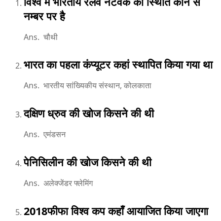
विश्व में भारतीय रेलवे नेटवर्क की स्थिति कौन से
नम्बर पर है
Ans. चौथी
भारत का पहला कंप्यूटर कहां स्थापित किया गया था
Ans. भारतीय सांख्यिकीय संस्थान, कोलकाता
दक्षिण ध्रुव की खोज किसने की थी
Ans. एमंडसन
पेनिसिलीन की खोज किसने की थी
Ans. अलेक्जेंडर फ्लेमिंग
2018फीफा विश्व कप कहाँ आयाजित किया जाएगा